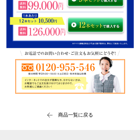
商品一覧に戻る