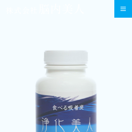
会社案内
商品一覧
お知らせ
お問い合わせ
買い物かご