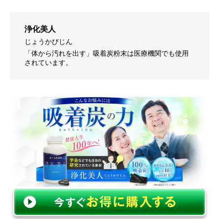
浄化美人
じょうかびじん
「体から汚れを出す」吸着炭粉末は医療機関でも使用
されています。