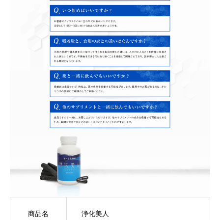
商品名
浄化美人